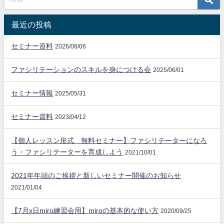
最近の投稿
セミナー資料
2026/08/06
ファシリテーションのスキルを身につける会
2025/06/01
セミナー情報
2025/05/31
セミナー資料
2023/04/12
【個人レッスン形式 無料セミナー】ファシリテーターになろ
う・ファシリテーターを育成しよう
2021/10/01
2021年年頭のご挨拶と新しいセミナー開催のお知らせ
2021/01/04
【7月x日miro練習会用】miroの基本的な使い方
2020/09/25